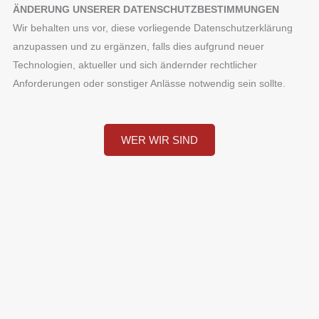
ÄNDERUNG UNSERER DATENSCHUTZBESTIMMUNGEN
Wir behalten uns vor, diese vorliegende Datenschutzerklärung
anzupassen und zu ergänzen, falls dies aufgrund neuer
Technologien, aktueller und sich ändernder rechtlicher
Anforderungen oder sonstiger Anlässe notwendig sein sollte.
WER WIR SIND