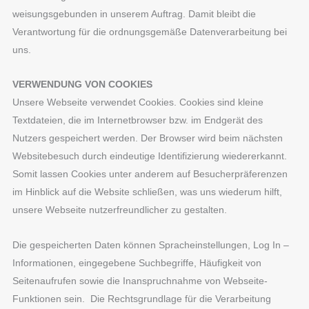
weisungsgebunden in unserem Auftrag. Damit bleibt die
Verantwortung für die ordnungsgemäße Datenverarbeitung bei
uns.
VERWENDUNG VON COOKIES
Unsere Webseite verwendet Cookies. Cookies sind kleine
Textdateien, die im Internetbrowser bzw. im Endgerät des
Nutzers gespeichert werden. Der Browser wird beim nächsten
Websitebesuch durch eindeutige Identifizierung wiedererkannt.
Somit lassen Cookies unter anderem auf Besucherpräferenzen
im Hinblick auf die Website schließen, was uns wiederum hilft,
unsere Webseite nutzerfreundlicher zu gestalten.
Die gespeicherten Daten können Spracheinstellungen, Log In –
Informationen, eingegebene Suchbegriffe, Häufigkeit von
Seitenaufrufen sowie die Inanspruchnahme von Webseite-
Funktionen sein. Die Rechtsgrundlage für die Verarbeitung