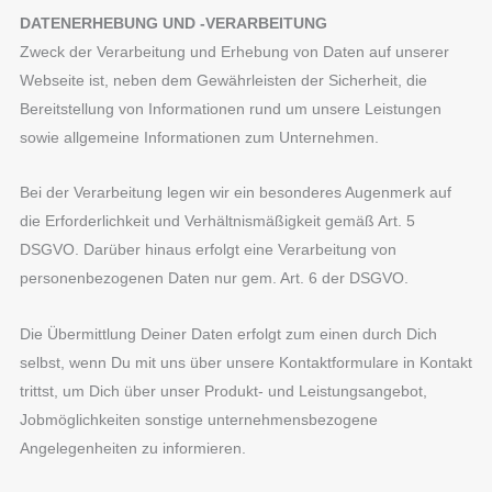
DATENERHEBUNG UND -VERARBEITUNG
Zweck der Verarbeitung und Erhebung von Daten auf unserer
Webseite ist, neben dem Gewährleisten der Sicherheit, die
Bereitstellung von Informationen rund um unsere Leistungen
sowie allgemeine Informationen zum Unternehmen.
Bei der Verarbeitung legen wir ein besonderes Augenmerk auf
die Erforderlichkeit und Verhältnismäßigkeit gemäß Art. 5
DSGVO. Darüber hinaus erfolgt eine Verarbeitung von
personenbezogenen Daten nur gem. Art. 6 der DSGVO.
Die Übermittlung Deiner Daten erfolgt zum einen durch Dich
selbst, wenn Du mit uns über unsere Kontaktformulare in Kontakt
trittst, um Dich über unser Produkt- und Leistungsangebot,
Jobmöglichkeiten sonstige unternehmensbezogene
Angelegenheiten zu informieren.