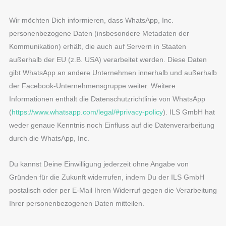
Wir möchten Dich informieren, dass WhatsApp, Inc.
personenbezogene Daten (insbesondere Metadaten der
Kommunikation) erhält, die auch auf Servern in Staaten
außerhalb der EU (z.B. USA) verarbeitet werden. Diese Daten
gibt WhatsApp an andere Unternehmen innerhalb und außerhalb
der Facebook-Unternehmensgruppe weiter. Weitere
Informationen enthält die Datenschutzrichtlinie von WhatsApp
(
https://www.whatsapp.com/legal/#privacy-policy
). ILS GmbH hat
weder genaue Kenntnis noch Einfluss auf die Datenverarbeitung
durch die WhatsApp, Inc.
Du kannst Deine Einwilligung jederzeit ohne Angabe von
Gründen für die Zukunft widerrufen, indem Du der ILS GmbH
postalisch oder per E-Mail Ihren Widerruf gegen die Verarbeitung
Ihrer personenbezogenen Daten mitteilen.