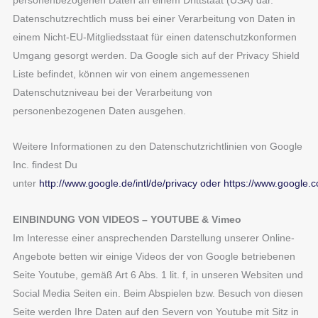
Datenschutzrechtlich muss bei einer Verarbeitung von Daten in
einem Nicht-EU-Mitgliedsstaat für einen datenschutzkonformen
Umgang gesorgt werden. Da Google sich auf der Privacy Shield
Liste befindet, können wir von einem angemessenen
Datenschutzniveau bei der Verarbeitung von
personenbezogenen Daten ausgehen.
Weitere Informationen zu den Datenschutzrichtlinien von Google
Inc. findest Du
unter
http://www.google.de/intl/de/privacy
oder
https://www.google.co
EINBINDUNG VON VIDEOS – YOUTUBE & Vimeo
Im Interesse einer ansprechenden Darstellung unserer Online-
Angebote betten wir einige Videos der von Google betriebenen
Seite Youtube, gemäß Art 6 Abs. 1 lit. f, in unseren Websiten und
Social Media Seiten ein. Beim Abspielen bzw. Besuch von diesen
Seite werden Ihre Daten auf den Severn von Youtube mit Sitz in