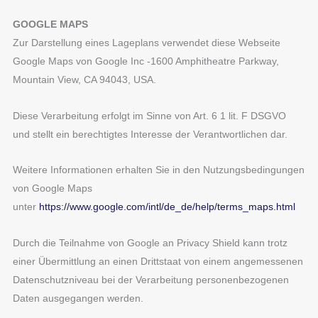
GOOGLE MAPS
Zur Darstellung eines Lageplans verwendet diese Webseite
Google Maps von Google Inc -1600 Amphitheatre Parkway,
Mountain View, CA 94043, USA.
Diese Verarbeitung erfolgt im Sinne von Art. 6 1 lit. F DSGVO
und stellt ein berechtigtes Interesse der Verantwortlichen dar.
Weitere Informationen erhalten Sie in den Nutzungsbedingungen
von Google Maps
unter
https://www.google.com/intl/de_de/help/terms_maps.html
Durch die Teilnahme von Google an Privacy Shield kann trotz
einer Übermittlung an einen Drittstaat von einem angemessenen
Datenschutzniveau bei der Verarbeitung personenbezogenen
Daten ausgegangen werden.