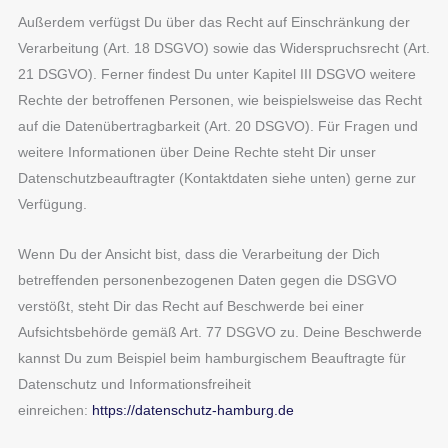
Außerdem verfügst Du über das Recht auf Einschränkung der
Verarbeitung (Art. 18 DSGVO) sowie das Widerspruchsrecht (Art.
21 DSGVO). Ferner findest Du unter Kapitel III DSGVO weitere
Rechte der betroffenen Personen, wie beispielsweise das Recht
auf die Datenübertragbarkeit (Art. 20 DSGVO). Für Fragen und
weitere Informationen über Deine Rechte steht Dir unser
Datenschutzbeauftragter (Kontaktdaten siehe unten) gerne zur
Verfügung.
Wenn Du der Ansicht bist, dass die Verarbeitung der Dich
betreffenden personenbezogenen Daten gegen die DSGVO
verstößt, steht Dir das Recht auf Beschwerde bei einer
Aufsichtsbehörde gemäß Art. 77 DSGVO zu. Deine Beschwerde
kannst Du zum Beispiel beim hamburgischem Beauftragte für
Datenschutz und Informationsfreiheit
einreichen:
https://datenschutz-hamburg.de