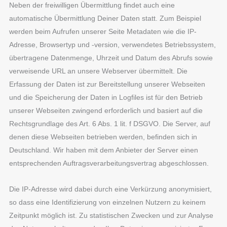
Neben der freiwilligen Übermittlung findet auch eine
automatische Übermittlung Deiner Daten statt. Zum Beispiel
werden beim Aufrufen unserer Seite Metadaten wie die IP-
Adresse, Browsertyp und -version, verwendetes Betriebssystem,
übertragene Datenmenge, Uhrzeit und Datum des Abrufs sowie
verweisende URL an unsere Webserver übermittelt. Die
Erfassung der Daten ist zur Bereitstellung unserer Webseiten
und die Speicherung der Daten in Logfiles ist für den Betrieb
unserer Webseiten zwingend erforderlich und basiert auf die
Rechtsgrundlage des Art. 6 Abs. 1 lit. f DSGVO. Die Server, auf
denen diese Webseiten betrieben werden, befinden sich in
Deutschland. Wir haben mit dem Anbieter der Server einen
entsprechenden Auftragsverarbeitungsvertrag abgeschlossen.
Die IP-Adresse wird dabei durch eine Verkürzung anonymisiert,
so dass eine Identifizierung von einzelnen Nutzern zu keinem
Zeitpunkt möglich ist. Zu statistischen Zwecken und zur Analyse