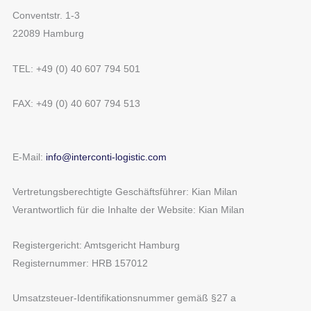
Andere Sprachen
Conventstr. 1-3
22089 Hamburg
WEITER
TEL: +49 (0) 40 607 794 501
FAX: +49 (0) 40 607 794 513
E-Mail:
info@interconti-logistic.com
Vertretungsberechtigte Geschäftsführer: Kian Milan
Verantwortlich für die Inhalte der Website: Kian Milan
Registergericht: Amtsgericht Hamburg
Registernummer: HRB 157012
Umsatzsteuer-Identifikationsnummer gemäß §27 a