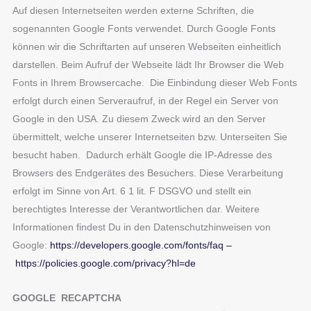
Auf diesen Internetseiten werden externe Schriften, die
sogenannten Google Fonts verwendet. Durch Google Fonts
können wir die Schriftarten auf unseren Webseiten einheitlich
darstellen. Beim Aufruf der Webseite lädt Ihr Browser die Web
Fonts in Ihrem Browsercache. Die Einbindung dieser Web Fonts
erfolgt durch einen Serveraufruf, in der Regel ein Server von
Google in den USA. Zu diesem Zweck wird an den Server
übermittelt, welche unserer Internetseiten bzw. Unterseiten Sie
besucht haben. Dadurch erhält Google die IP-Adresse des
Browsers des Endgerätes des Besuchers. Diese Verarbeitung
erfolgt im Sinne von Art. 6 1 lit. F DSGVO und stellt ein
berechtigtes Interesse der Verantwortlichen dar. Weitere
Informationen findest Du in den Datenschutzhinweisen von
Google:
https://developers.google.com/fonts/faq
–
https://policies.google.com/privacy?hl=de
GOOGLE RECAPTCHA