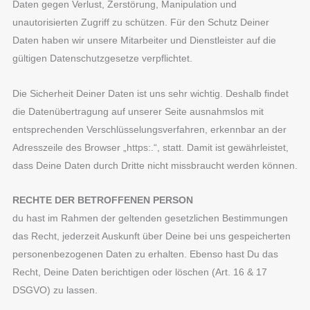
Daten gegen Verlust, Zerstörung, Manipulation und
unautorisierten Zugriff zu schützen. Für den Schutz Deiner
Daten haben wir unsere Mitarbeiter und Dienstleister auf die
gültigen Datenschutzgesetze verpflichtet.
Die Sicherheit Deiner Daten ist uns sehr wichtig. Deshalb findet
die Datenübertragung auf unserer Seite ausnahmslos mit
entsprechenden Verschlüsselungsverfahren, erkennbar an der
Adresszeile des Browser „https:.“, statt. Damit ist gewährleistet,
dass Deine Daten durch Dritte nicht missbraucht werden können.
RECHTE DER BETROFFENEN PERSON
du hast im Rahmen der geltenden gesetzlichen Bestimmungen
das Recht, jederzeit Auskunft über Deine bei uns gespeicherten
personenbezogenen Daten zu erhalten. Ebenso hast Du das
Recht, Deine Daten berichtigen oder löschen (Art. 16 & 17
DSGVO) zu lassen.