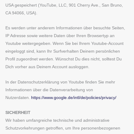
USA gespeichert (YouTube, LLC, 901 Cherry Ave., San Bruno,
CA 94066, USA).
Es werden unter anderem Informationen über besuchte Seiten,
IP Adresse sowie weitere Daten über Ihren Browsertyp an
Youtube weitergegeben. Wenn Sie bei Ihrem Youtube-Account
eingeloggt sind, kann Ihr Surfverhalten Deinem persönlichen
Profil zugeordnet werden. Wünschst Du dies nicht, solltest Du
Dich vorher aus Deinem Account ausloggen.
In der Datenschutzerklärung von Youtube finden Sie mehr
Informationen über die Datenverarbeitung von
Nutzerdaten.
https://www.google.de/intl/de/policies/privacy/
SICHERHEIT
Wir haben umfangreiche technische und administrative
Schutzvorkehrungen getroffen, um Ihre personenbezogenen