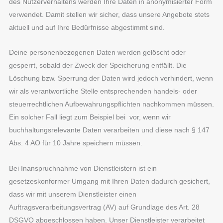
des Nutzerverhaltens werden Ihre Daten in anonymisierter Form
verwendet. Damit stellen wir sicher, dass unsere Angebote stets
aktuell und auf Ihre Bedürfnisse abgestimmt sind.
Deine personenbezogenen Daten werden gelöscht oder
gesperrt, sobald der Zweck der Speicherung entfällt. Die
Löschung bzw. Sperrung der Daten wird jedoch verhindert, wenn
wir als verantwortliche Stelle entsprechenden handels- oder
steuerrechtlichen Aufbewahrungspflichten nachkommen müssen.
Ein solcher Fall liegt zum Beispiel bei vor, wenn wir
buchhaltungsrelevante Daten verarbeiten und diese nach § 147
Abs. 4 AO für 10 Jahre speichern müssen.
Bei Inanspruchnahme von Dienstleistern ist ein
gesetzeskonformer Umgang mit Ihren Daten dadurch gesichert,
dass wir mit unserem Dienstleister einen
Auftragsverarbeitungsvertrag (AV) auf Grundlage des Art. 28
DSGVO abgeschlossen haben. Unser Dienstleister verarbeitet