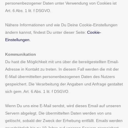
personenbezogener Daten unter Verwendung von Cookies ist
Art. 6 Abs. 1 lit. f DSGVO.
Nähere Informationen und wie Du Deine Cookie-Einstellungen
ändern kannst, findest Du unter dieser Seite:
Cookie-
Einstellungen
.
Kommunikation
Du hast die Möglichkeit mit uns über die bereitgestellten Email-
Adresse in Kontakt zu treten. In diesem Fall werden die mit der
E-Mail übermittelten personenbezogenen Daten des Nutzers
gespeichert. Die Verarbeitung der Angaben und Anfrage gestaltet
sich gem. Art. 6 Abs. 1 lit. f DSGVO.
Wenn Du uns eine E-Mail sendst, wird dieses Email auf unseren
Servern abgelegt. Die übermittelten Daten werden von uns
gelöscht, sobald der Zweck der Erhebung entfällt. Emails werden