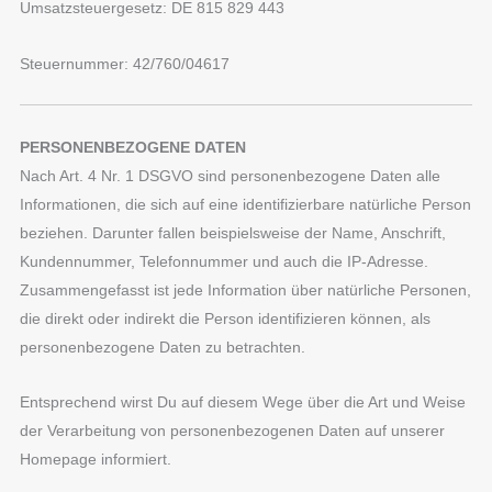
Umsatzsteuergesetz: DE 815 829 443
Steuernummer: 42/760/04617
PERSONENBEZOGENE DATEN
Nach Art. 4 Nr. 1 DSGVO sind personenbezogene Daten alle
Informationen, die sich auf eine identifizierbare natürliche Person
beziehen. Darunter fallen beispielsweise der Name, Anschrift,
Kundennummer, Telefonnummer und auch die IP-Adresse.
Zusammengefasst ist jede Information über natürliche Personen,
die direkt oder indirekt die Person identifizieren können, als
personenbezogene Daten zu betrachten.
Entsprechend wirst Du auf diesem Wege über die Art und Weise
der Verarbeitung von personenbezogenen Daten auf unserer
Homepage informiert.